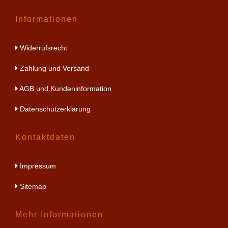
Informationen
Widerrufsrecht
Zahlung und Versand
AGB und Kundeninformation
Datenschutzerklärung
Kontaktdaten
Impressum
Sitemap
Mehr Informationen