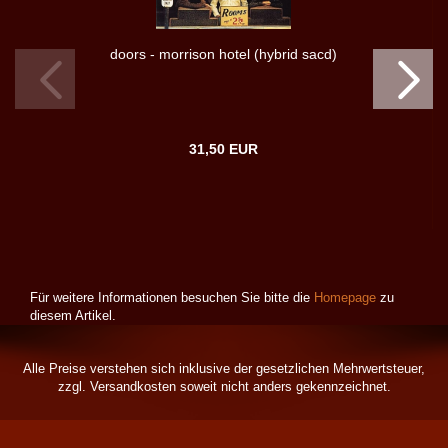
doors - morrison hotel (hybrid sacd)
31,50 EUR
Für weitere Informationen besuchen Sie bitte die
Homepage
zu
diesem Artikel.
Alle Preise verstehen sich inklusive der gesetzlichen Mehrwertsteuer,
zzgl.
Versandkosten
soweit nicht anders gekennzeichnet.