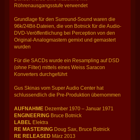
Röhrenausgangsstufe verwendet
Grundlage für den Surround-Sound waren die
96k/24Bit-Dateien, die von Botnick für die Audio-
DVD-Veröffentlichung bei Perception von den
Original-Analogmastern gemixt und gemastert
wurden
Für die SACDs wurde ein Resampling auf DSD
(ohne Filter) mittels eines Weiss Saracon
Konverters durchgeführt
Gus Skinas vom Super Audio Center hat
schlussendlich die Pre-Produktion übernommen
AUFNAHME
Dezember 1970 – Januar 1971
ENGINEERING
Bruce Botnick
LABEL
Elektra
RE MASTERING
Doug Sax, Bruce Botnick
RE RELEASED
März 2013