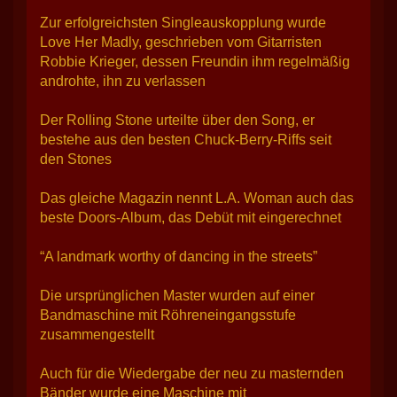
Zur erfolgreichsten Singleauskopplung wurde
Love Her Madly, geschrieben vom Gitarristen
Robbie Krieger, dessen Freundin ihm regelmäßig
androhte, ihn zu verlassen
Der Rolling Stone urteilte über den Song, er
bestehe aus den besten Chuck-Berry-Riffs seit
den Stones
Das gleiche Magazin nennt L.A. Woman auch das
beste Doors-Album, das Debüt mit eingerechnet
“A landmark worthy of dancing in the streets”
Die ursprünglichen Master wurden auf einer
Bandmaschine mit Röhreneingangsstufe
zusammengestellt
Auch für die Wiedergabe der neu zu masternden
Bänder wurde eine Maschine mit