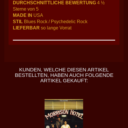
DURCHSCHNITTLICHE BEWERTUNG
4 ½
Sterne von 5
MADE IN
USA
STIL
Blues Rock / Psychedelic Rock
LIEFERBAR
so lange Vorrat
KUNDEN, WELCHE DIESEN ARTIKEL
BESTELLTEN, HABEN AUCH FOLGENDE
ARTIKEL GEKAUFT: