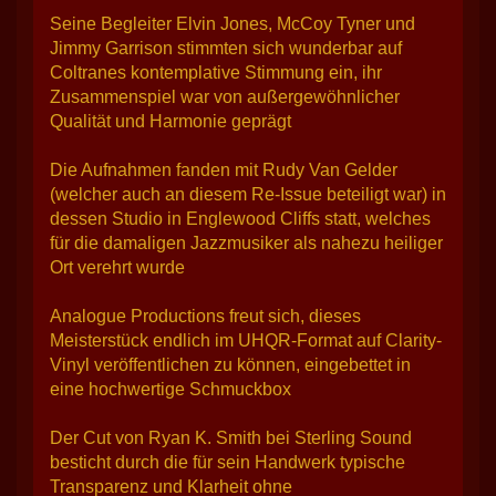
Seine Begleiter Elvin Jones, McCoy Tyner und
Jimmy Garrison stimmten sich wunderbar auf
Coltranes kontemplative Stimmung ein, ihr
Zusammenspiel war von außergewöhnlicher
Qualität und Harmonie geprägt
Die Aufnahmen fanden mit Rudy Van Gelder
(welcher auch an diesem Re-Issue beteiligt war) in
dessen Studio in Englewood Cliffs statt, welches
für die damaligen Jazzmusiker als nahezu heiliger
Ort verehrt wurde
Analogue Productions freut sich, dieses
Meisterstück endlich im UHQR-Format auf Clarity-
Vinyl veröffentlichen zu können, eingebettet in
eine hochwertige Schmuckbox
Der Cut von Ryan K. Smith bei Sterling Sound
besticht durch die für sein Handwerk typische
Transparenz und Klarheit ohne