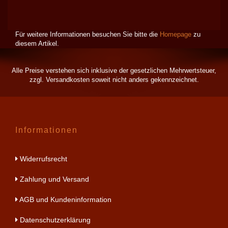
Für weitere Informationen besuchen Sie bitte die
Homepage
zu
diesem Artikel.
Alle Preise verstehen sich inklusive der gesetzlichen Mehrwertsteuer,
zzgl.
Versandkosten
soweit nicht anders gekennzeichnet.
Informationen
Widerrufsrecht
Zahlung und Versand
AGB und Kundeninformation
Datenschutzerklärung