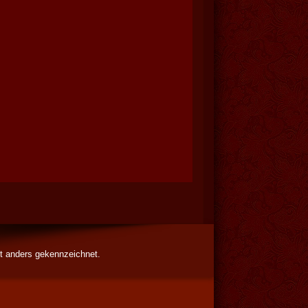
t anders gekennzeichnet.