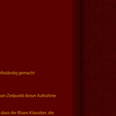
selbständig gemacht
zum Zeitpunkt dieser Aufnahme
dass die Blues-Klassiker, die