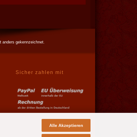
t anders gekennzeichnet.
Sicher zahlen mit
Alle Akzeptieren