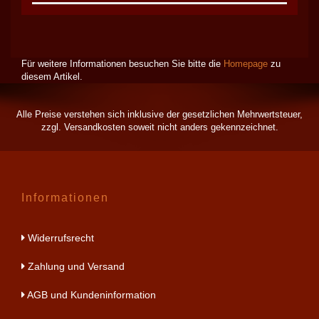
Für weitere Informationen besuchen Sie bitte die
Homepage
zu
diesem Artikel.
Alle Preise verstehen sich inklusive der gesetzlichen Mehrwertsteuer,
zzgl.
Versandkosten
soweit nicht anders gekennzeichnet.
Informationen
Widerrufsrecht
Zahlung und Versand
AGB und Kundeninformation